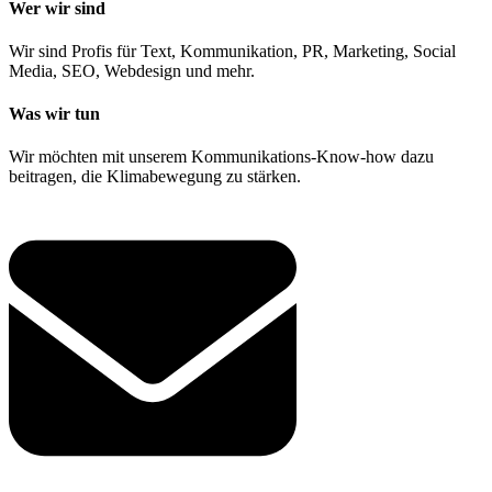
Wer wir sind
Wir sind Profis für Text, Kommunikation, PR, Marketing, Social
Media, SEO, Webdesign und mehr.
Was wir tun
Wir möchten mit unserem Kommunikations-Know-how dazu
beitragen, die Klimabewegung zu stärken.