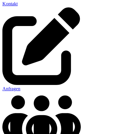
Kontakt
Anfragen