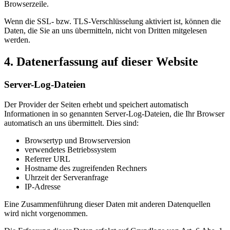
Browserzeile.
Wenn die SSL- bzw. TLS-Verschlüsselung aktiviert ist, können die
Daten, die Sie an uns übermitteln, nicht von Dritten mitgelesen
werden.
4. Datenerfassung auf dieser Website
Server-Log-Dateien
Der Provider der Seiten erhebt und speichert automatisch
Informationen in so genannten Server-Log-Dateien, die Ihr Browser
automatisch an uns übermittelt. Dies sind:
Browsertyp und Browserversion
verwendetes Betriebssystem
Referrer URL
Hostname des zugreifenden Rechners
Uhrzeit der Serveranfrage
IP-Adresse
Eine Zusammenführung dieser Daten mit anderen Datenquellen
wird nicht vorgenommen.