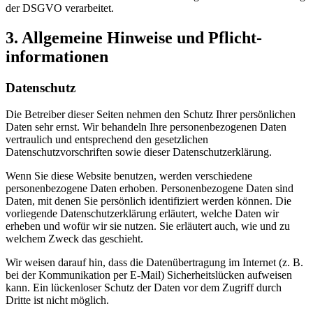
der DSGVO verarbeitet.
3. Allgemeine Hinweise und Pflicht­
informationen
Datenschutz
Die Betreiber dieser Seiten nehmen den Schutz Ihrer persönlichen
Daten sehr ernst. Wir behandeln Ihre personenbezogenen Daten
vertraulich und entsprechend den gesetzlichen
Datenschutzvorschriften sowie dieser Datenschutzerklärung.
Wenn Sie diese Website benutzen, werden verschiedene
personenbezogene Daten erhoben. Personenbezogene Daten sind
Daten, mit denen Sie persönlich identifiziert werden können. Die
vorliegende Datenschutzerklärung erläutert, welche Daten wir
erheben und wofür wir sie nutzen. Sie erläutert auch, wie und zu
welchem Zweck das geschieht.
Wir weisen darauf hin, dass die Datenübertragung im Internet (z. B.
bei der Kommunikation per E-Mail) Sicherheitslücken aufweisen
kann. Ein lückenloser Schutz der Daten vor dem Zugriff durch
Dritte ist nicht möglich.