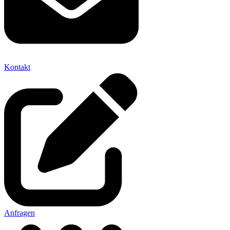
Kontakt
Anfragen