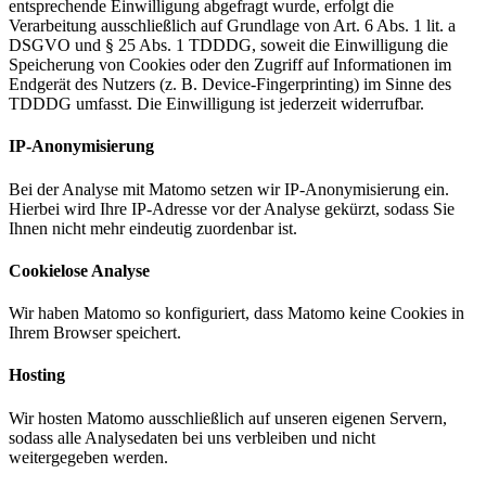
entsprechende Einwilligung abgefragt wurde, erfolgt die
Verarbeitung ausschließlich auf Grundlage von Art. 6 Abs. 1 lit. a
DSGVO und § 25 Abs. 1 TDDDG, soweit die Einwilligung die
Speicherung von Cookies oder den Zugriff auf Informationen im
Endgerät des Nutzers (z. B. Device-Fingerprinting) im Sinne des
TDDDG umfasst. Die Einwilligung ist jederzeit widerrufbar.
IP-Anonymisierung
Bei der Analyse mit Matomo setzen wir IP-Anonymisierung ein.
Hierbei wird Ihre IP-Adresse vor der Analyse gekürzt, sodass Sie
Ihnen nicht mehr eindeutig zuordenbar ist.
Cookielose Analyse
Wir haben Matomo so konfiguriert, dass Matomo keine Cookies in
Ihrem Browser speichert.
Hosting
Wir hosten Matomo ausschließlich auf unseren eigenen Servern,
sodass alle Analysedaten bei uns verbleiben und nicht
weitergegeben werden.