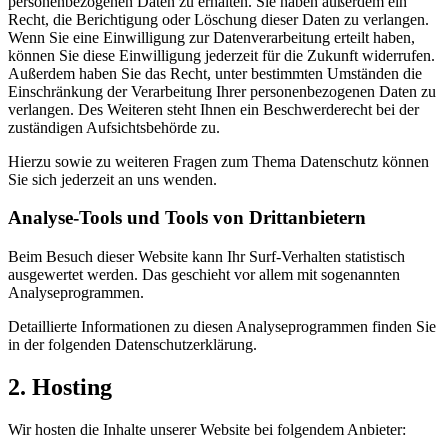
personenbezogenen Daten zu erhalten. Sie haben außerdem ein
Recht, die Berichtigung oder Löschung dieser Daten zu verlangen.
Wenn Sie eine Einwilligung zur Datenverarbeitung erteilt haben,
können Sie diese Einwilligung jederzeit für die Zukunft widerrufen.
Außerdem haben Sie das Recht, unter bestimmten Umständen die
Einschränkung der Verarbeitung Ihrer personenbezogenen Daten zu
verlangen. Des Weiteren steht Ihnen ein Beschwerderecht bei der
zuständigen Aufsichtsbehörde zu.
Hierzu sowie zu weiteren Fragen zum Thema Datenschutz können
Sie sich jederzeit an uns wenden.
Analyse-Tools und Tools von Dritt­anbietern
Beim Besuch dieser Website kann Ihr Surf-Verhalten statistisch
ausgewertet werden. Das geschieht vor allem mit sogenannten
Analyseprogrammen.
Detaillierte Informationen zu diesen Analyseprogrammen finden Sie
in der folgenden Datenschutzerklärung.
2. Hosting
Wir hosten die Inhalte unserer Website bei folgendem Anbieter: