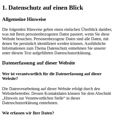
1. Datenschutz auf einen Blick
Allgemeine Hinweise
Die folgenden Hinweise geben einen einfachen Überblick darüber,
was mit Ihren personenbezogenen Daten passiert, wenn Sie diese
Website besuchen. Personenbezogene Daten sind alle Daten, mit
denen Sie persönlich identifiziert werden können. Ausführliche
Informationen zum Thema Datenschutz entnehmen Sie unserer
unter diesem Text aufgeführten Datenschutzerklärung.
Datenerfassung auf dieser Website
Wer ist verantwortlich für die Datenerfassung auf dieser
Website?
Die Datenverarbeitung auf dieser Website erfolgt durch den
Websitebetreiber. Dessen Kontaktdaten können Sie dem Abschnitt
„Hinweis zur Verantwortlichen Stelle“ in dieser
Datenschutzerklärung entnehmen.
Wie erfassen wir Ihre Daten?