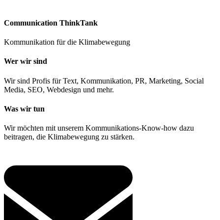
Communication ThinkTank
Kommunikation für die Klimabewegung
Wer wir sind
Wir sind Profis für Text, Kommunikation, PR, Marketing, Social
Media, SEO, Webdesign und mehr.
Was wir tun
Wir möchten mit unserem Kommunikations-Know-how dazu
beitragen, die Klimabewegung zu stärken.