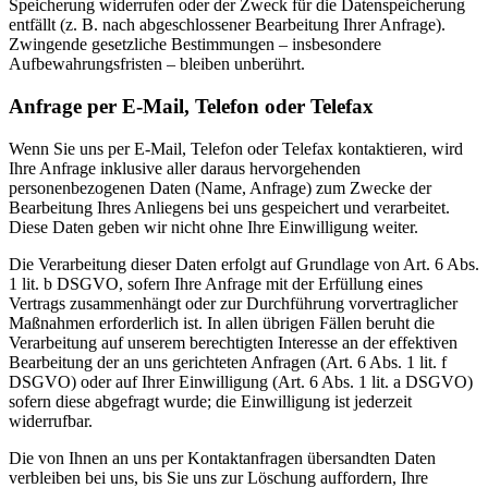
Speicherung widerrufen oder der Zweck für die Datenspeicherung
entfällt (z. B. nach abgeschlossener Bearbeitung Ihrer Anfrage).
Zwingende gesetzliche Bestimmungen – insbesondere
Aufbewahrungsfristen – bleiben unberührt.
Anfrage per E-Mail, Telefon oder Telefax
Wenn Sie uns per E-Mail, Telefon oder Telefax kontaktieren, wird
Ihre Anfrage inklusive aller daraus hervorgehenden
personenbezogenen Daten (Name, Anfrage) zum Zwecke der
Bearbeitung Ihres Anliegens bei uns gespeichert und verarbeitet.
Diese Daten geben wir nicht ohne Ihre Einwilligung weiter.
Die Verarbeitung dieser Daten erfolgt auf Grundlage von Art. 6 Abs.
1 lit. b DSGVO, sofern Ihre Anfrage mit der Erfüllung eines
Vertrags zusammenhängt oder zur Durchführung vorvertraglicher
Maßnahmen erforderlich ist. In allen übrigen Fällen beruht die
Verarbeitung auf unserem berechtigten Interesse an der effektiven
Bearbeitung der an uns gerichteten Anfragen (Art. 6 Abs. 1 lit. f
DSGVO) oder auf Ihrer Einwilligung (Art. 6 Abs. 1 lit. a DSGVO)
sofern diese abgefragt wurde; die Einwilligung ist jederzeit
widerrufbar.
Die von Ihnen an uns per Kontaktanfragen übersandten Daten
verbleiben bei uns, bis Sie uns zur Löschung auffordern, Ihre