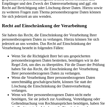
Empfänger und den Zweck der Datenverarbeitung und ggf. ein
Recht auf Berichtigung oder Löschung dieser Daten. Hierzu sowie
zu weiteren Fragen zum Thema personenbezogene Daten können
Sie sich jederzeit an uns wenden.
Recht auf Einschränkung der Verarbeitung
Sie haben das Recht, die Einschränkung der Verarbeitung Ihrer
personenbezogenen Daten zu verlangen. Hierzu können Sie sich
jederzeit an uns wenden. Das Recht auf Einschränkung der
Verarbeitung besteht in folgenden Fällen:
Wenn Sie die Richtigkeit Ihrer bei uns gespeicherten
personenbezogenen Daten bestreiten, benötigen wir in der
Regel Zeit, um dies zu überprüfen. Für die Dauer der Prüfung
haben Sie das Recht, die Einschränkung der Verarbeitung
Ihrer personenbezogenen Daten zu verlangen.
Wenn die Verarbeitung Ihrer personenbezogenen Daten
unrechtmäßig geschah/geschieht, können Sie statt der
Löschung die Einschränkung der Datenverarbeitung
verlangen.
Wenn wir Ihre personenbezogenen Daten nicht mehr
benötigen, Sie sie jedoch zur Ausübung, Verteidigung oder
Geltendmachung von Rechtsansprüchen benötigen, haben Sie