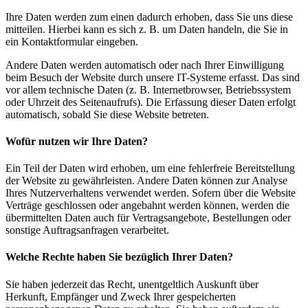
Ihre Daten werden zum einen dadurch erhoben, dass Sie uns diese
mitteilen. Hierbei kann es sich z. B. um Daten handeln, die Sie in
ein Kontaktformular eingeben.
Andere Daten werden automatisch oder nach Ihrer Einwilligung
beim Besuch der Website durch unsere IT-Systeme erfasst. Das sind
vor allem technische Daten (z. B. Internetbrowser, Betriebssystem
oder Uhrzeit des Seitenaufrufs). Die Erfassung dieser Daten erfolgt
automatisch, sobald Sie diese Website betreten.
Wofür nutzen wir Ihre Daten?
Ein Teil der Daten wird erhoben, um eine fehlerfreie Bereitstellung
der Website zu gewährleisten. Andere Daten können zur Analyse
Ihres Nutzerverhaltens verwendet werden. Sofern über die Website
Verträge geschlossen oder angebahnt werden können, werden die
übermittelten Daten auch für Vertragsangebote, Bestellungen oder
sonstige Auftragsanfragen verarbeitet.
Welche Rechte haben Sie bezüglich Ihrer Daten?
Sie haben jederzeit das Recht, unentgeltlich Auskunft über
Herkunft, Empfänger und Zweck Ihrer gespeicherten