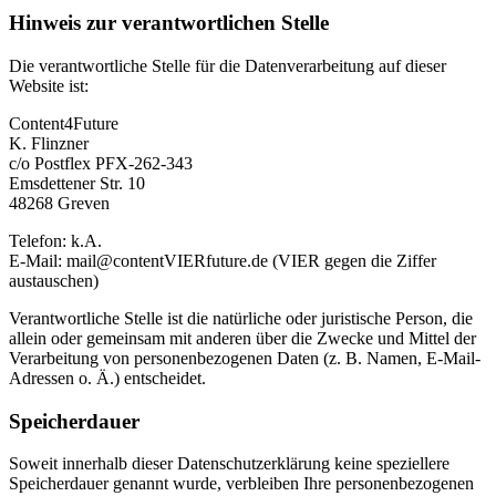
Hinweis zur verantwortlichen Stelle
Die verantwortliche Stelle für die Datenverarbeitung auf dieser
Website ist:
Content4Future
K. Flinzner
c/o Postflex PFX-262-343
Emsdettener Str. 10
48268 Greven
Telefon: k.A.
E-Mail: mail@contentVIERfuture.de (VIER gegen die Ziffer
austauschen)
Verantwortliche Stelle ist die natürliche oder juristische Person, die
allein oder gemeinsam mit anderen über die Zwecke und Mittel der
Verarbeitung von personenbezogenen Daten (z. B. Namen, E-Mail-
Adressen o. Ä.) entscheidet.
Speicherdauer
Soweit innerhalb dieser Datenschutzerklärung keine speziellere
Speicherdauer genannt wurde, verbleiben Ihre personenbezogenen